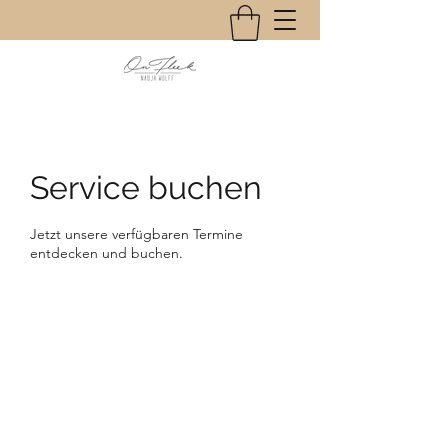
Service buchen
Jetzt unsere verfügbaren Termine
entdecken und buchen.