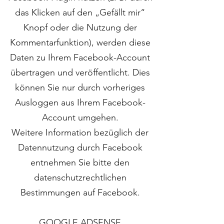
das Klicken auf den „Gefällt mir“
Knopf oder die Nutzung der
Kommentarfunktion), werden diese
Daten zu Ihrem Facebook-Account
übertragen und veröffentlicht. Dies
können Sie nur durch vorheriges
Ausloggen aus Ihrem Facebook-
Account umgehen.
Weitere Information bezüglich der
Datennutzung durch Facebook
entnehmen Sie bitte den
datenschutzrechtlichen
Bestimmungen auf Facebook.
GOOGLE ADSENSE