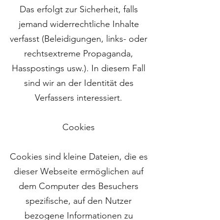
Das erfolgt zur Sicherheit, falls
jemand widerrechtliche Inhalte
verfasst (Beleidigungen, links- oder
rechtsextreme Propaganda,
Hasspostings usw.). In diesem Fall
sind wir an der Identität des
Verfassers interessiert.
Cookies
Cookies sind kleine Dateien, die es
dieser Webseite ermöglichen auf
dem Computer des Besuchers
spezifische, auf den Nutzer
bezogene Informationen zu