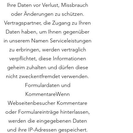
Ihre Daten vor Verlust, Missbrauch
oder Änderungen zu schützen.
Vertragspartner, die Zugang zu Ihren
Daten haben, um Ihnen gegenüber
in unserem Namen Serviceleistungen
zu erbringen, werden vertraglich
verpflichtet, diese Informationen
geheim zuhalten und dürfen diese
nicht zweckentfremdet verwenden.
Formulardaten und
KommentareWenn
Webseitenbesucher Kommentare
oder Formulareinträge hinterlassen,
werden die eingegebenen Daten
und ihre IP-Adressen gespeichert.