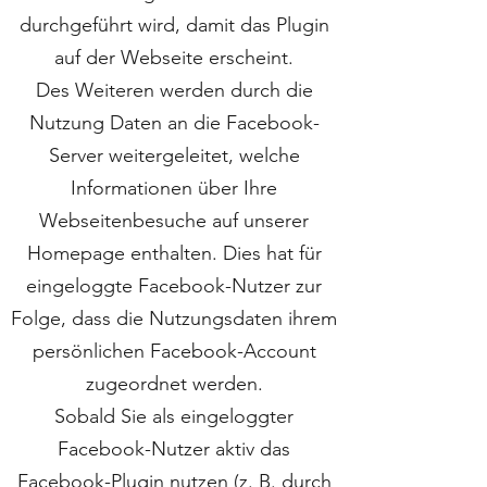
durchgeführt wird, damit das Plugin
auf der Webseite erscheint.
Des Weiteren werden durch die
Nutzung Daten an die Facebook-
Server weitergeleitet, welche
Informationen über Ihre
Webseitenbesuche auf unserer
Homepage enthalten. Dies hat für
eingeloggte Facebook-Nutzer zur
Folge, dass die Nutzungsdaten ihrem
persönlichen Facebook-Account
zugeordnet werden.
Sobald Sie als eingeloggter
Facebook-Nutzer aktiv das
Facebook-Plugin nutzen (z. B. durch