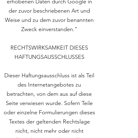
erhobenen Daten durch Google in
der zuvor beschriebenen Art und
Weise und zu dem zuvor benannten
Zweck einverstanden.”
RECHTSWIRKSAMKEIT DIESES
HAFTUNGSAUSSCHLUSSES
Dieser Haftungsausschluss ist als Teil
des Internetangebotes zu
betrachten, von dem aus auf diese
Seite verwiesen wurde. Sofern Teile
oder einzelne Formulierungen dieses
Textes der geltenden Rechtslage
nicht, nicht mehr oder nicht