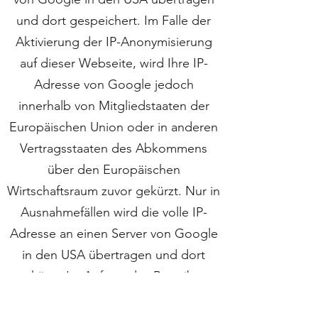
und dort gespeichert. Im Falle der
Aktivierung der IP-Anonymisierung
auf dieser Webseite, wird Ihre IP-
Adresse von Google jedoch
innerhalb von Mitgliedstaaten der
Europäischen Union oder in anderen
Vertragsstaaten des Abkommens
über den Europäischen
Wirtschaftsraum zuvor gekürzt. Nur in
Ausnahmefällen wird die volle IP-
Adresse an einen Server von Google
in den USA übertragen und dort
gekürzt. Im Auftrag des Betreibers
dieser Website wird Google diese