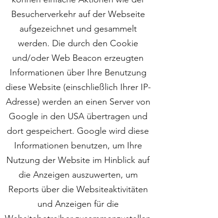
Besucherverkehr auf der Webseite
aufgezeichnet und gesammelt
werden. Die durch den Cookie
und/oder Web Beacon erzeugten
Informationen über Ihre Benutzung
diese Website (einschließlich Ihrer IP-
Adresse) werden an einen Server von
Google in den USA übertragen und
dort gespeichert. Google wird diese
Informationen benutzen, um Ihre
Nutzung der Website im Hinblick auf
die Anzeigen auszuwerten, um
Reports über die Websiteaktivitäten
und Anzeigen für die