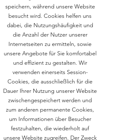
speichern, während unsere Website
besucht wird. Cookies helfen uns
dabei, die Nutzungshäufigkeit und
die Anzahl der Nutzer unserer
Internetseiten zu ermitteln, sowie
unsere Angebote für Sie komfortabel
und effizient zu gestalten. Wir
verwenden einerseits Session-
Cookies, die ausschließlich für die
Dauer Ihrer Nutzung unserer Website
zwischengespeichert werden und
zum anderen permanente Cookies,
um Informationen über Besucher
festzuhalten, die wiederholt auf
unsere Website zugreifen. Der Zweck