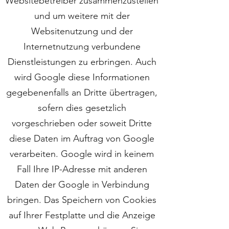
Websitebetreiber zusammenzustellen
und um weitere mit der
Websitenutzung und der
Internetnutzung verbundene
Dienstleistungen zu erbringen. Auch
wird Google diese Informationen
gegebenenfalls an Dritte übertragen,
sofern dies gesetzlich
vorgeschrieben oder soweit Dritte
diese Daten im Auftrag von Google
verarbeiten. Google wird in keinem
Fall Ihre IP-Adresse mit anderen
Daten der Google in Verbindung
bringen. Das Speichern von Cookies
auf Ihrer Festplatte und die Anzeige