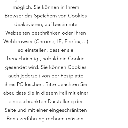
möglich. Sie können in Ihrem
Browser das Speichern von Cookies
deaktivieren, auf bestimmte
Webseiten beschränken oder Ihren
Webbrowser (Chrome, IE, Firefox,…)
so einstellen, dass er sie
benachrichtigt, sobald ein Cookie
gesendet wird. Sie können Cookies
auch jederzeit von der Festplatte
ihres PC löschen. Bitte beachten Sie
aber, dass Sie in diesem Fall mit einer
eingeschränkten Darstellung der
Seite und mit einer eingeschränkten
Benutzerführung rechnen müssen.