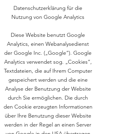
Datenschutzerklärung für die
Nutzung von Google Analytics
Diese Website benutzt Google
Analytics, einen Webanalysedienst
der Google Inc. („Google“). Google
Analytics verwendet sog. „Cookies“,
Textdateien, die auf Ihrem Computer
gespeichert werden und die eine
Analyse der Benutzung der Website
durch Sie ermöglichen. Die durch
den Cookie erzeugten Informationen
über Ihre Benutzung dieser Website
werden in der Regel an einen Server
von Google in den USA übertragen