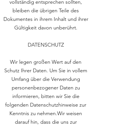
vollständig entsprechen sollten,
bleiben die übrigen Teile des
Dokumentes in ihrem Inhalt und ihrer
Gültigkeit davon unberührt.
DATENSCHUTZ
Wir legen großen Wert auf den
Schutz Ihrer Daten. Um Sie in vollem
Umfang über die Verwendung
personenbezogener Daten zu
informieren, bitten wir Sie die
folgenden Datenschutzhinweise zur
Kenntnis zu nehmen.Wir weisen
darauf hin, dass die uns zur