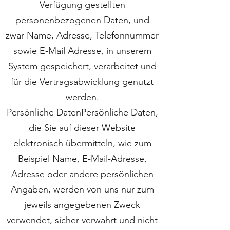
Verfügung gestellten
personenbezogenen Daten, und
zwar Name, Adresse, Telefonnummer
sowie E-Mail Adresse, in unserem
System gespeichert, verarbeitet und
für die Vertragsabwicklung genutzt
werden.
Persönliche DatenPersönliche Daten,
die Sie auf dieser Website
elektronisch übermitteln, wie zum
Beispiel Name, E-Mail-Adresse,
Adresse oder andere persönlichen
Angaben, werden von uns nur zum
jeweils angegebenen Zweck
verwendet, sicher verwahrt und nicht