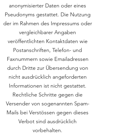
anonymisierter Daten oder eines
Pseudonyms gestattet. Die Nutzung
der im Rahmen des Impressums oder
vergleichbarer Angaben
veröffentlichten Kontaktdaten wie
Postanschriften, Telefon- und
Faxnummern sowie Emailadressen
durch Dritte zur Übersendung von
nicht ausdrücklich angeforderten
Informationen ist nicht gestattet.
Rechtliche Schritte gegen die
Versender von sogenannten Spam-
Mails bei Verstössen gegen dieses
Verbot sind ausdrücklich
vorbehalten.