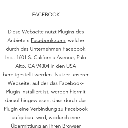
FACEBOOK
Diese Webseite nutzt Plugins des
Anbieters
Facebook.com
, welche
durch das Unternehmen Facebook
Inc., 1601 S. California Avenue, Palo
Alto, CA 94304 in den USA
bereitgestellt werden. Nutzer unserer
Webseite, auf der das Facebook-
Plugin installiert ist, werden hiermit
darauf hingewiesen, dass durch das
Plugin eine Verbindung zu Facebook
aufgebaut wird, wodurch eine
Übermittlung an Ihren Browser