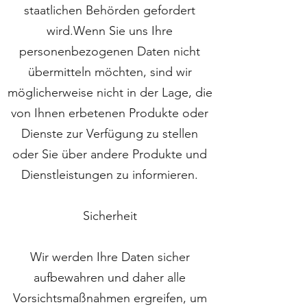
staatlichen Behörden gefordert
wird.Wenn Sie uns Ihre
personenbezogenen Daten nicht
übermitteln möchten, sind wir
möglicherweise nicht in der Lage, die
von Ihnen erbetenen Produkte oder
Dienste zur Verfügung zu stellen
oder Sie über andere Produkte und
Dienstleistungen zu informieren.
Sicherheit
Wir werden Ihre Daten sicher
aufbewahren und daher alle
Vorsichtsmaßnahmen ergreifen, um