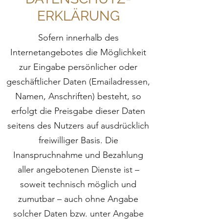
ERKLÄRUNG
Sofern innerhalb des
Internetangebotes die Möglichkeit
zur Eingabe persönlicher oder
geschäftlicher Daten (Emailadressen,
Namen, Anschriften) besteht, so
erfolgt die Preisgabe dieser Daten
seitens des Nutzers auf ausdrücklich
freiwilliger Basis. Die
Inanspruchnahme und Bezahlung
aller angebotenen Dienste ist –
soweit technisch möglich und
zumutbar – auch ohne Angabe
solcher Daten bzw. unter Angabe