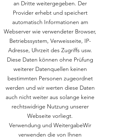
an Dritte weitergegeben. Der
Provider erhebt und speichert
automatisch Informationen am
Webserver wie verwendeter Browser,
Betriebssystem, Verweisseite, IP-
Adresse, Uhrzeit des Zugriffs usw.
Diese Daten können ohne Prüfung
weiterer Datenquellen keinen
bestimmten Personen zugeordnet
werden und wir werten diese Daten
auch nicht weiter aus solange keine
rechtswidrige Nutzung unserer
Webseite vorliegt.
Verwendung und WeitergabeWir
verwenden die von Ihnen