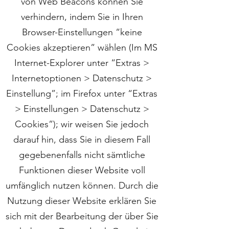
von Web Beacons können Sie
verhindern, indem Sie in Ihren
Browser-Einstellungen “keine
Cookies akzeptieren” wählen (Im MS
Internet-Explorer unter “Extras >
Internetoptionen > Datenschutz >
Einstellung”; im Firefox unter “Extras
> Einstellungen > Datenschutz >
Cookies”); wir weisen Sie jedoch
darauf hin, dass Sie in diesem Fall
gegebenenfalls nicht sämtliche
Funktionen dieser Website voll
umfänglich nutzen können. Durch die
Nutzung dieser Website erklären Sie
sich mit der Bearbeitung der über Sie