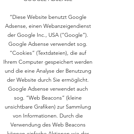
“Diese Website benutzt Google
Adsense, einen Webanzeigendienst
der Google Inc., USA (“Google”).
Google Adsense verwendet sog.
“Cookies” (Textdateien), die auf
Ihrem Computer gespeichert werden
und die eine Analyse der Benutzung
der Website durch Sie ermöglicht.
Google Adsense verwendet auch
sog. “Web Beacons” (kleine
unsichtbare Grafiken) zur Sammlung
von Informationen. Durch die
Verwendung des Web Beacons
können einfache Aktionen wie der