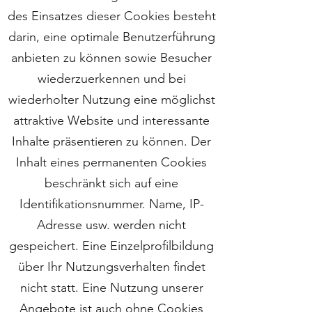
des Einsatzes dieser Cookies besteht
darin, eine optimale Benutzerführung
anbieten zu können sowie Besucher
wiederzuerkennen und bei
wiederholter Nutzung eine möglichst
attraktive Website und interessante
Inhalte präsentieren zu können. Der
Inhalt eines permanenten Cookies
beschränkt sich auf eine
Identifikationsnummer. Name, IP-
Adresse usw. werden nicht
gespeichert. Eine Einzelprofilbildung
über Ihr Nutzungsverhalten findet
nicht statt. Eine Nutzung unserer
Angebote ist auch ohne Cookies