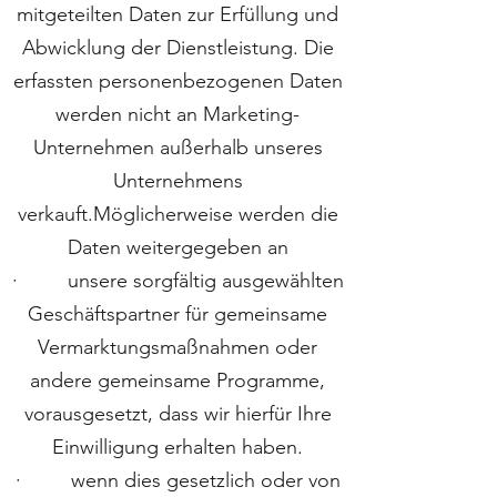
mitgeteilten Daten zur Erfüllung und
Abwicklung der Dienstleistung. Die
erfassten personenbezogenen Daten
werden nicht an Marketing-
Unternehmen außerhalb unseres
Unternehmens
verkauft.Möglicherweise werden die
Daten weitergegeben an
· unsere sorgfältig ausgewählten
Geschäftspartner für gemeinsame
Vermarktungsmaßnahmen oder
andere gemeinsame Programme,
vorausgesetzt, dass wir hierfür Ihre
Einwilligung erhalten haben.
· wenn dies gesetzlich oder von