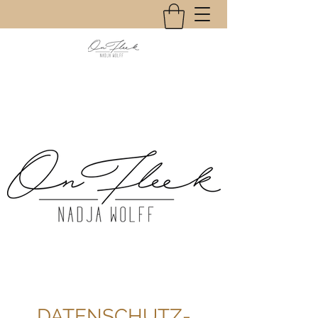
DATENSCHUTZ-