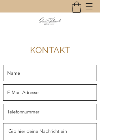
KONTAKT