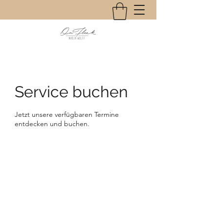
Service buchen
Jetzt unsere verfügbaren Termine
entdecken und buchen.