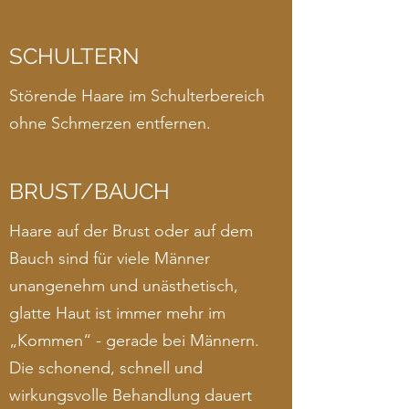
SCHULTERN
Störende Haare im Schulterbereich
ohne Schmerzen entfernen.
BRUST/BAUCH
Haare auf der Brust oder auf dem
Bauch sind für viele Männer
unangenehm und unästhetisch,
glatte Haut ist immer mehr im
„Kommen“ - gerade bei Männern.
Die schonend, schnell und
wirkungsvolle Behandlung dauert