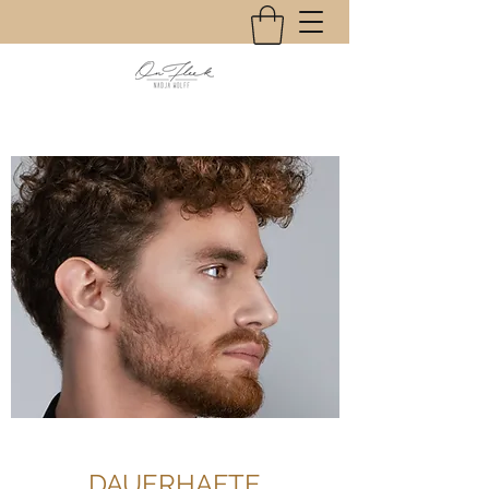
DAUERHAFTE