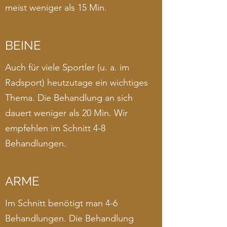
meist weniger als 15 Min.
BEINE
Auch für viele Sportler (u. a. im
Radsport) heutzutage ein wichtiges
Thema. Die Behandlung an sich
dauert weniger als 20 Min. Wir
empfehlen im Schnitt 4-8
Behandlungen.
ARME
Im Schnitt benötigt man 4-6
Behandlungen. Die Behandlung